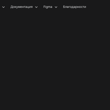
Документация
Figma
Благодарности