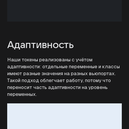
Адаптивность
Наши токены реализованы с учётом
адаптивности: отдельные переменные и классы
имеют разные значения на разных вьюпортах.
Такой подход облегчает работу, потому что
переносит часть адаптивности на уровень
переменных.