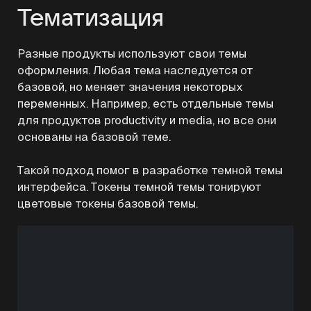
Тематизация
Разные продукты используют свои темы
оформления. Любая тема наследуется от
базовой, но меняет значения некоторых
переменных. Например, есть отдельные темы
для продуктов productivity и media, но все они
основаны на базовой теме.
Такой подход помог в разработке темной темы
интерфейса. Токены темной темы тонируют
цветовые токены базовой темы.