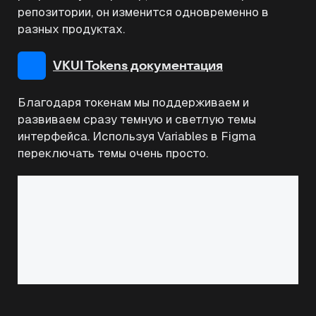
репозитории, он изменится одновременно в
разных продуктах.
VKUI Tokens документация
Благодаря токенам мы поддерживаем и
развиваем сразу темную и светлую темы
интерфейса. Используя Variables в Figma
переключать темы очень просто.