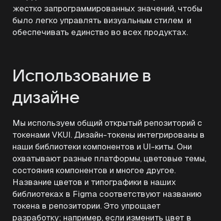
жестко запрограммированных значений, чтобы
было легко управлять визуальным стилем и
обеспечивать единство во всех продуктах.
Использование в
дизайне
Мы используем общий открытый репозиторий с
токенами VKUI. Дизайн-токены интегрированы в
наши библиотеки компонентов и UI-киты. Они
охватывают разные платформы, цветовые темы,
состояния компонентов и многое другое.
Название цветов и типографики в наших
библиотеках в Figma соответствуют названию
токена в репозитории. Это упрощает
разработку: например, если изменить цвет в