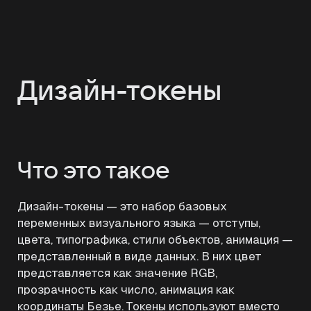
Дизайн-токены
Что это такое
Дизайн-токены — это набор базовых
переменных визуального языка — отступы,
цвета, типографика, стили объектов, анимация —
представленный в виде данных. В них цвет
представляется как значение RGB,
прозрачность как число, анимация как
координаты Безье. Токены используют вместо