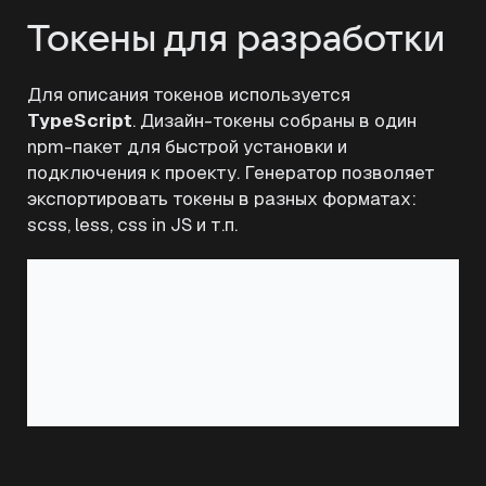
Токены для разработки
Для описания токенов используется
TypeScript
. Дизайн-токены собраны в один
npm-пакет для быстрой установки и
подключения к проекту. Генератор позволяет
экспортировать токены в разных форматах:
scss, less, css in JS и т.п.