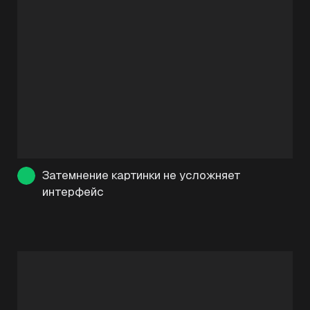
Затемнение картинки не усложняет
интерфейс