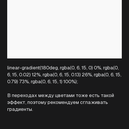
linear-gradient(180deg, rgba(0, 6, 15, 0) 0%, rgba(0,
6, 15, 0.02) 12%, rgba(0, 6, 15, 0.13) 26%, rgba(0, 6, 15,
0.79) 73%, rgba(0, 6, 15, 1) 100%);
В переходах между цветами тоже есть такой
эффект, поэтому рекомендуем сглаживать
градиенты.