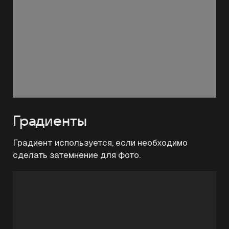
Градиенты
Градиент используется, если необходимо
сделать затемнение для фото.