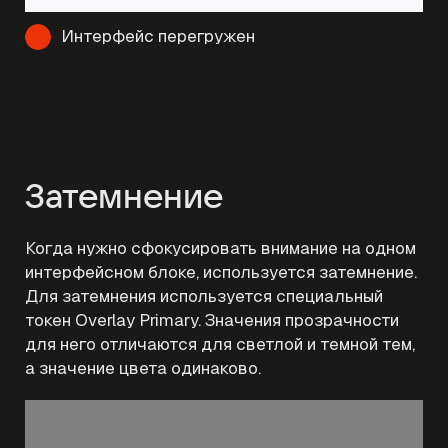
Интерфейс перегружен
Затемнение
Когда нужно сфокусировать внимание на одном
интерфейсном блоке, используется затемнение.
Для затемнения используется специальный
токен Overlay Primary. Значения прозрачности
для него отличаются для светлой и темной тем,
а значение цвета одинаково.