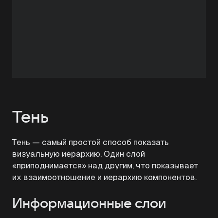
Тень
Тень — самый простой способ показать
визуальную иерархию. Один слой
«приподнимается» над другим, что показывает
их взаимоотношение и иерархию компонентов.
Информационные слои