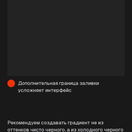
Дополнительная граница заливки
усложняет интерфейс
Рекомендуем создавать градиент не из
оттенков чисто черного, а из холодного черного