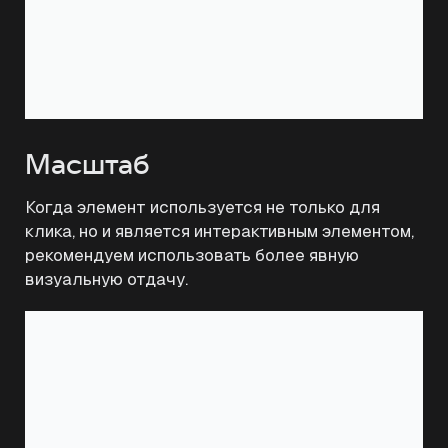
Масштаб
Когда элемент используется не только для
клика, но и является интерактивным элементом,
рекомендуем использовать более явную
визуальную отдачу.