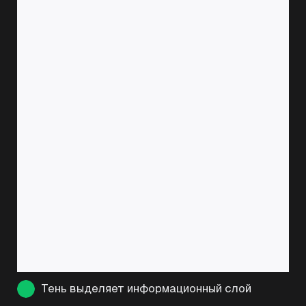
Тень выделяет информационный слой