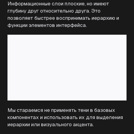
Информационные слои плоские, но имеют
глубину друг относительно друга. Это
позволяет быстрее воспринимать иерархию и
функции элементов интерфейса.
Мы стараемся не применять тени в базовых
компонентах и использовать их для выделения
иерархии или визуального акцента.