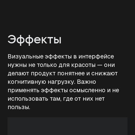
Эффекты
Визуальные эффекты в интерфейсе
нужны не только для красоты — они
делают продукт понятнее и снижают
когнитивную нагрузку. Важно
применять эффекты осмысленно и не
использовать там, где от них нет
пользы.