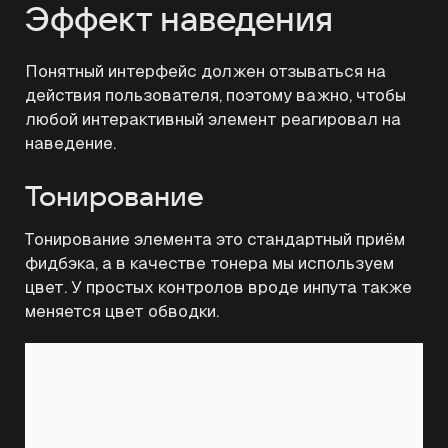
Эффект наведения
Понятный интерфейс должен отзываться на
действия пользователя, поэтому важно, чтобы
любой интерактивный элемент реагировал на
наведение.
Тонирование
Тонирование элемента это стандартный приём
фидбэка, а в качестве тонера мы используем
цвет. У простых контролов вроде инпута также
меняется цвет обводки.