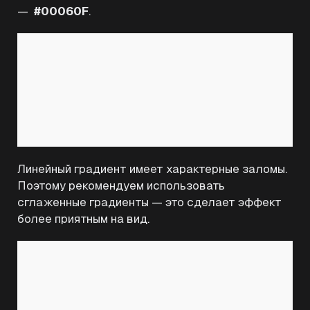
—
#00060F
.
Линейный градиент имеет характерные заломы.
Поэтому рекомендуем использовать
сглаженные градиенты — это сделает эффект
более приятным на вид.