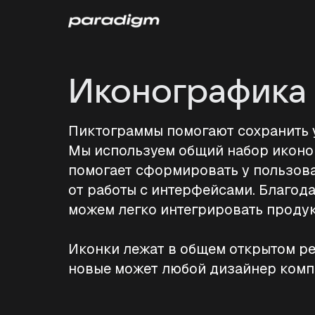
Иконографика
Пиктограммы помогают сохранить 
Мы используем общий набор иконок
помогает сформировать у пользов
от работы с интерфейсами. Благод
можем легко интегрировать продук
Иконки лежат в общем открытом ре
новые может любой дизайнер комп