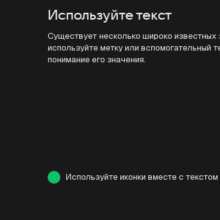
Используйте текст
Существует несколько широко известных з
используйте метку или вспомогательный т
понимание его значения.
Используйте иконки вместе с текстом