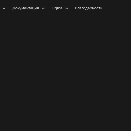
Документация
Figma
Благодарности