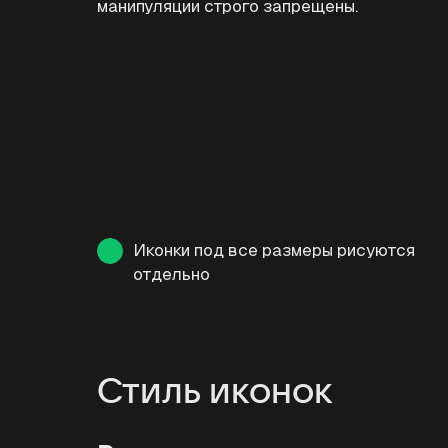
манипуляции строго запрещены.
Иконки под все размеры рисуются
отдельно
Стиль иконок