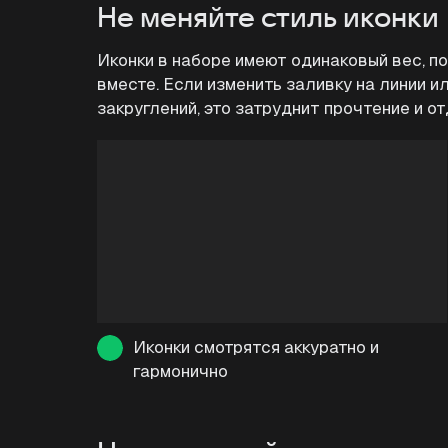
Не меняйте стиль иконки
Иконки в наборе имеют одинаковый вес, п
вместе. Если изменить заливку на линии и
закруглений, это затруднит прочтение и от
Иконки смотрятся аккуратно и
гармонично